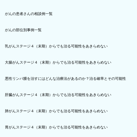
がんの患者さんの相談例一覧
がんの部位別事例一覧
乳がんステージ４（末期）からでも治る可能性をあきらめない
大腸がんステージ４（末期）からでも治る可能性をあきらめない
悪性リンパ腫を治すにはどんな治療法があるのか？治る確率とその可能性
肝臓がんステージ４（末期）からでも治る可能性をあきらめない
肺がんステージ４（末期）からでも治る可能性をあきらめない
胃がんステージ４（末期）からでも治る可能性をあきらめない