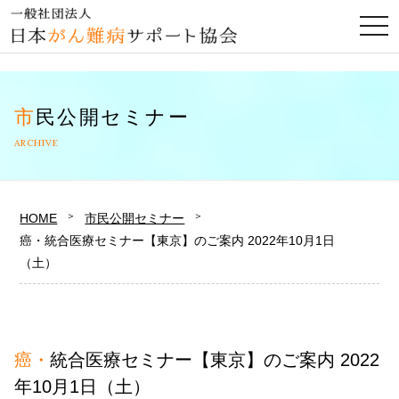
togg
navi
市民公開セミナー
ARCHIVE
HOME
市民公開セミナー
癌・統合医療セミナー【東京】のご案内 2022年10月1日
（土）
癌・統合医療セミナー【東京】のご案内 2022
年10月1日（土）