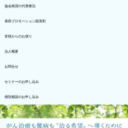
協会推奨の代替療法
発癌プロモーション阻害剤
皆様からのお便り
法人概要
お問合せ
セミナーのお申し込み
個別相談のお申し込み