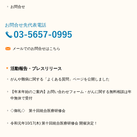
お問合せ
お問合せ先代表電話
メールでのお問合せはこちら
活動報告・プレスリリース
がんや難病に関する「よくある質問」ページを公開しました
【年末年始のご案内】お問い合わせフォーム・がんに関する無料相談は年
中無休で受付
◇御礼◇ 第十回統合医療研修会
令和元年10/17(木) 第十回統合医療研修会 開催決定！