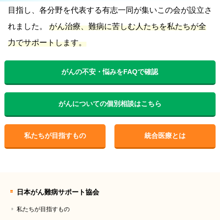
目指し、各分野を代表する有志一同が集いこの会が設立さ
れました。
がん治療、難病に苦しむ人たちを私たちが全
力でサポートします。
がんの不安・悩みをFAQで確認
がんについての個別相談はこちら
私たちが目指すもの
統合医療とは
日本がん難病サポート協会
私たちが目指すもの