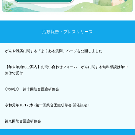
活動報告・プレスリリース
がんや難病に関する「よくある質問」ページを公開しました
【年末年始のご案内】お問い合わせフォーム・がんに関する無料相談は年中
無休で受付
◇御礼◇ 第十回統合医療研修会
令和元年10/17(木) 第十回統合医療研修会 開催決定！
第九回統合医療研修会