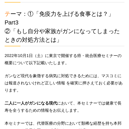
テーマ：①「免疫力を上げる食事とは？」
Part3
②「もし自分や家族がガンになってしまった
ときの対処方法とは」
2022年10月1日（土）に東京で開催する癌・統合医療セミナーの
概要について以下記載いたします。
ガンなど現代を象徴する病気に対処できるためには、マスコミに
は報道されないけれど正しい情報 を確実に押さえておく必要があ
ります。
二人に一人がガンになる現代
において、本セミナーでは健康で長
寿を全うするための情報をお伝えします。
本セミナーでは、代替医療の分野において類稀な経歴を持ち本邦