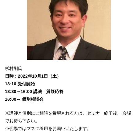
杉村剛氏
日時：2022年10月1日（土）
13:10 受付開始
13:30～16:00 講演
、
質疑応答
16:00～ 個別相談会
※講師と個別にご相談を希望される方は、セミナー終了後、 会場
でお待ち下さい。
※会場ではマスク着用をお願いいたします。