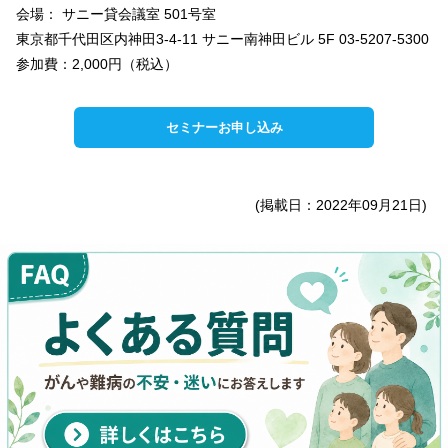
会場： サニー貸会議室 501号室
東京都千代田区内神田3-4-11 サニー南神田ビル 5F 03-5207-5300
参加費：2,000円（税込）
セミナーお申し込み
(掲載日：2022年09月21日)