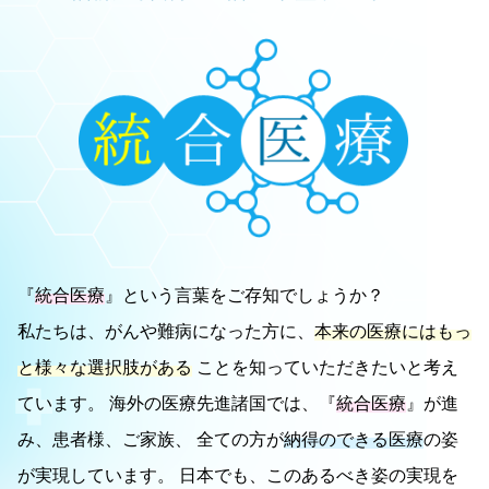
『
統合医療
』という言葉をご存知でしょうか？
私たちは、がんや難病になった方に、
本来の医療にはもっ
と様々な選択肢がある
ことを知っていただきたいと考え
ています。
海外の医療先進諸国では、『
統合医療
』が進
み、患者様、ご家族、 全ての方が
納得のできる医療
の姿
が実現しています。
日本でも、このあるべき姿の実現を