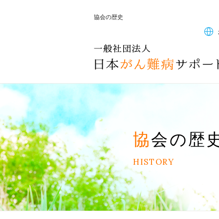
協会の歴史
協会の歴
HISTORY