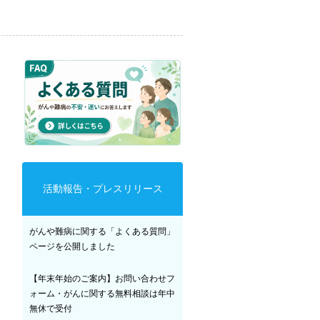
活動報告・プレスリリース
がんや難病に関する「よくある質問」
ページを公開しました
【年末年始のご案内】お問い合わせフ
ォーム・がんに関する無料相談は年中
無休で受付