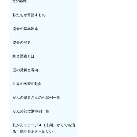
topnews
私たちが目指すもの
協会の基本理念
協会の歴史
統合医療とは
国の見解と意向
世界の医療の動向
がんの患者さんの相談例一覧
がんの部位別事例一覧
乳がんステージ４（末期）からでも治
る可能性をあきらめない