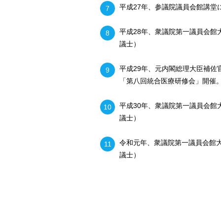
平成27年、参議院議員会館講堂
平成28年、衆議院第一議員会
議士）
平成29年、元内閣総理大臣補佐
「第八回統合医療研修会」開催
平成30年、衆議院第一議員会館
議士）
令和元年、衆議院第一議員会館
議士）