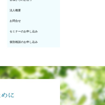
法人概要
お問合せ
セミナーのお申し込み
個別相談のお申し込み