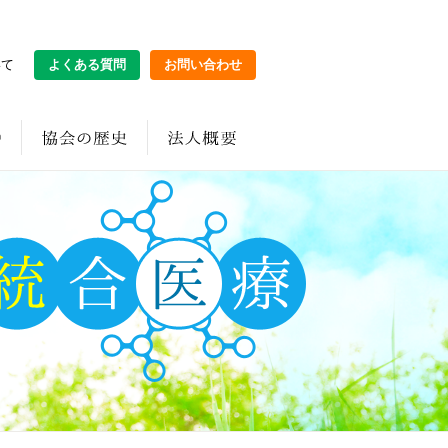
いて
よくある質問
お問い合わせ