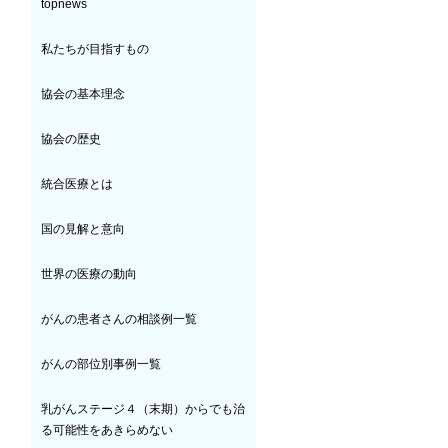
topnews
私たちが目指すもの
協会の基本理念
協会の歴史
統合医療とは
国の見解と意向
世界の医療の動向
がんの患者さんの相談例一覧
がんの部位別事例一覧
乳がんステージ４（末期）からでも治
る可能性をあきらめない