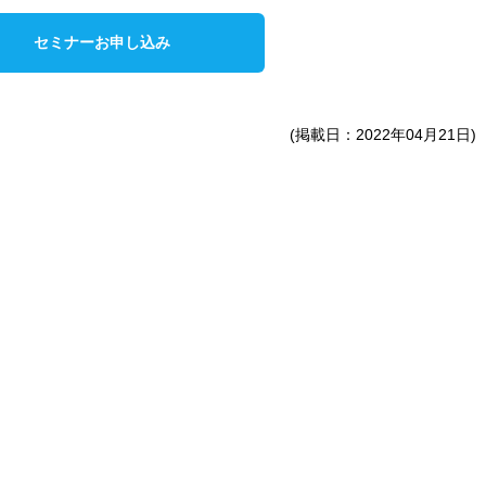
セミナーお申し込み
(掲載日：2022年04月21日)