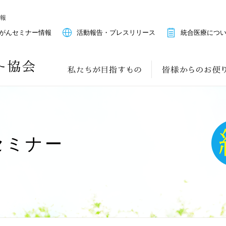
情報
がんセミナー情報
活動報告・プレスリリース
統合医療につ
セミナー