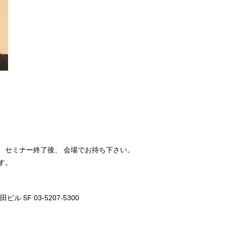
、セミナー終了後、 会場でお待ち下さい。
す。
 5F 03-5207-5300