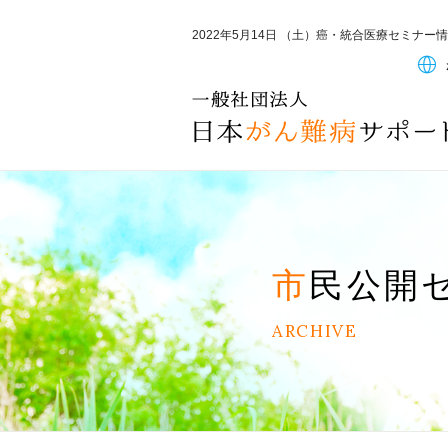
2022年5月14日 （土）癌・統合医療セミナー
市民公開
ARCHIVE