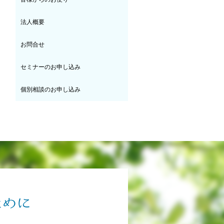
法人概要
お問合せ
セミナーのお申し込み
個別相談のお申し込み