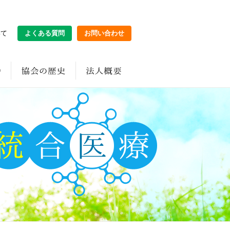
いて
よくある質問
お問い合わせ