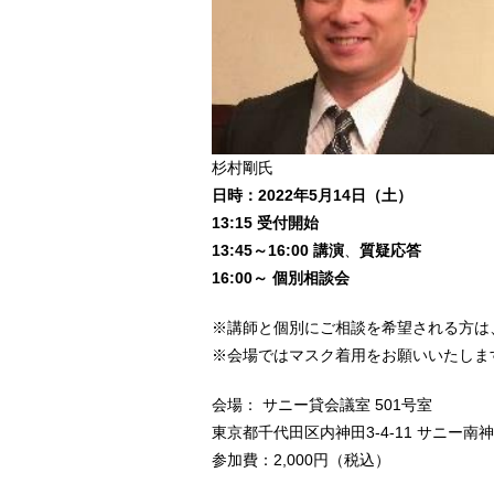
杉村剛氏
日時：2022年5月14日（土）
13:15 受付開始
13:45～16:00 講演
、
質疑応答
16:00～ 個別相談会
※講師と個別にご相談を希望される方は
※会場ではマスク着用をお願いいたしま
会場： サニー貸会議室 501号室
東京都千代田区内神田3-4-11 サニー南神田ビル
参加費：2,000円（税込）