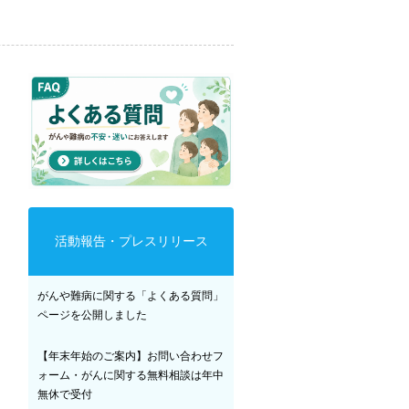
活動報告・プレスリリース
がんや難病に関する「よくある質問」
ページを公開しました
【年末年始のご案内】お問い合わせフ
ォーム・がんに関する無料相談は年中
無休で受付