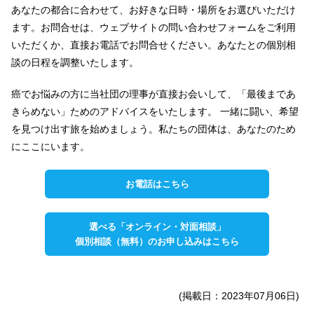
あなたの都合に合わせて、お好きな日時・場所をお選びいただけ
ます。お問合せは、ウェブサイトの問い合わせフォームをご利用
いただくか、直接お電話でお問合せください。あなたとの個別相
談の日程を調整いたします。
癌でお悩みの方に当社団の理事が直接お会いして、「最後まであ
きらめない」ためのアドバイスをいたします。 一緒に闘い、希望
を見つけ出す旅を始めましょう。私たちの団体は、あなたのため
にここにいます。
お電話はこちら
選べる「オンライン・対面相談」
個別相談（無料）のお申し込みはこちら
(掲載日：2023年07月06日)