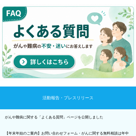
活動報告・プレスリリース
がんや難病に関する「よくある質問」ページを公開しました
【年末年始のご案内】お問い合わせフォーム・がんに関する無料相談は年中