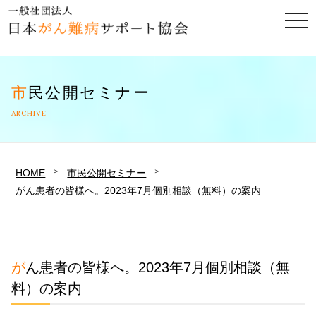
togg
navi
市民公開セミナー
ARCHIVE
HOME
市民公開セミナー
がん患者の皆様へ。2023年7月個別相談（無料）の案内
がん患者の皆様へ。2023年7月個別相談（無
料）の案内