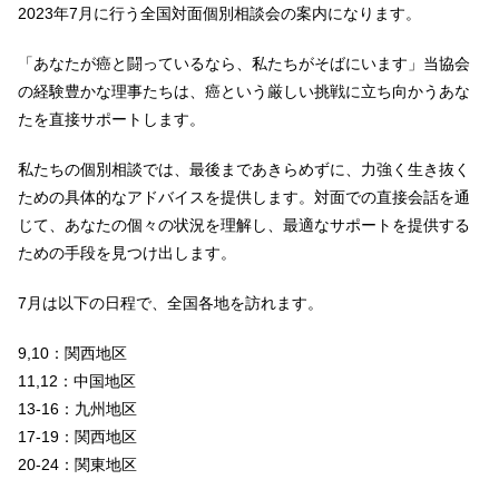
2023年7月に行う全国対面個別相談会の案内になります。
「あなたが癌と闘っているなら、私たちがそばにいます」当協会
の経験豊かな理事たちは、癌という厳しい挑戦に立ち向かうあな
たを直接サポートします。
私たちの個別相談では、最後まであきらめずに、力強く生き抜く
ための具体的なアドバイスを提供します。対面での直接会話を通
じて、あなたの個々の状況を理解し、最適なサポートを提供する
ための手段を見つけ出します。
7月は以下の日程で、全国各地を訪れます。
9,10：関西地区
11,12：中国地区
13-16：九州地区
17-19：関西地区
20-24：関東地区