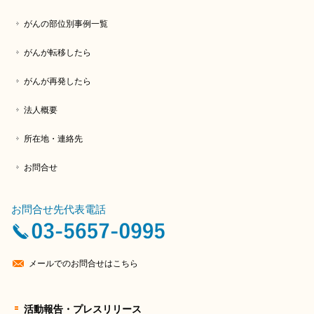
がんの部位別事例一覧
がんが転移したら
がんが再発したら
法人概要
所在地・連絡先
お問合せ
お問合せ先代表電話
メールでのお問合せはこちら
活動報告・プレスリリース