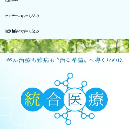
お問合せ
セミナーのお申し込み
個別相談のお申し込み