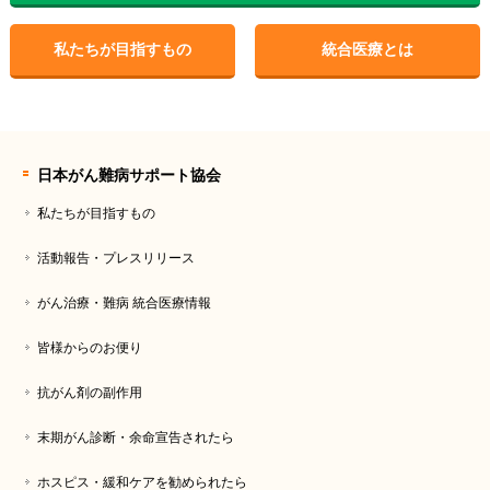
私たちが目指すもの
統合医療とは
日本がん難病サポート協会
私たちが目指すもの
活動報告・プレスリリース
がん治療・難病 統合医療情報
皆様からのお便り
抗がん剤の副作用
末期がん診断・余命宣告されたら
ホスピス・緩和ケアを勧められたら