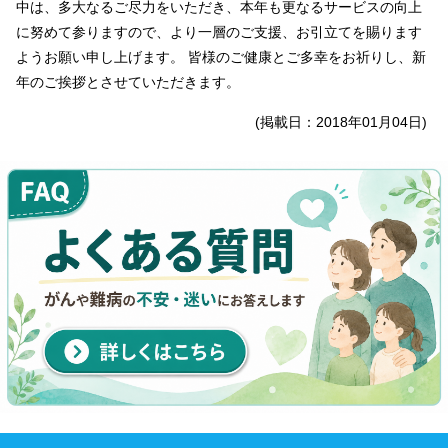
中は、多大なるご尽力をいただき、本年も更なるサービスの向上
に努めて参りますので、より一層のご支援、お引立てを賜ります
ようお願い申し上げます。 皆様のご健康とご多幸をお祈りし、新
年のご挨拶とさせていただきます。
(掲載日：2018年01月04日)