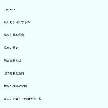
topnews
私たちが目指すもの
協会の基本理念
協会の歴史
統合医療とは
国の見解と意向
世界の医療の動向
がんの患者さんの相談例一覧