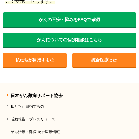
力でサポートします。
がんの不安・悩みをFAQで確認
がんについての個別相談はこちら
私たちが目指すもの
統合医療とは
日本がん難病サポート協会
私たちが目指すもの
活動報告・プレスリリース
がん治療・難病 統合医療情報