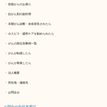
皆様からのお便り
抗がん剤の副作用
末期がん診断・余命宣告されたら
ホスピス・緩和ケアを勧められたら
がんの部位別事例一覧
がんが転移したら
がんが再発したら
法人概要
所在地・連絡先
お問合せ
お問合せ先代表電話