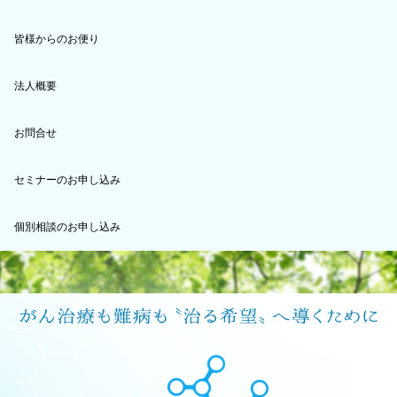
皆様からのお便り
法人概要
お問合せ
セミナーのお申し込み
個別相談のお申し込み