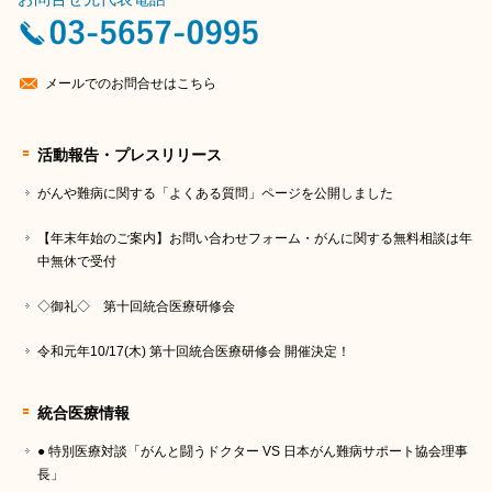
メールでのお問合せはこちら
活動報告・プレスリリース
がんや難病に関する「よくある質問」ページを公開しました
【年末年始のご案内】お問い合わせフォーム・がんに関する無料相談は年
中無休で受付
◇御礼◇ 第十回統合医療研修会
令和元年10/17(木) 第十回統合医療研修会 開催決定！
統合医療情報
● 特別医療対談「がんと闘うドクター VS 日本がん難病サポート協会理事
長」