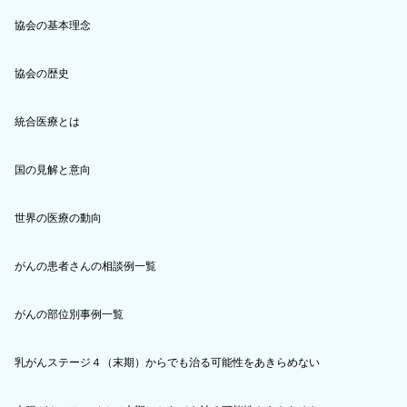
協会の基本理念
協会の歴史
統合医療とは
国の見解と意向
世界の医療の動向
がんの患者さんの相談例一覧
がんの部位別事例一覧
乳がんステージ４（末期）からでも治る可能性をあきらめない