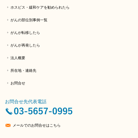
ホスピス・緩和ケアを勧められたら
がんの部位別事例一覧
がんが転移したら
がんが再発したら
法人概要
所在地・連絡先
お問合せ
お問合せ先代表電話
メールでのお問合せはこちら