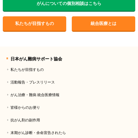
がんについての個別相談はこちら
私たちが目指すもの
統合医療とは
日本がん難病サポート協会
私たちが目指すもの
活動報告・プレスリリース
がん治療・難病 統合医療情報
皆様からのお便り
抗がん剤の副作用
末期がん診断・余命宣告されたら