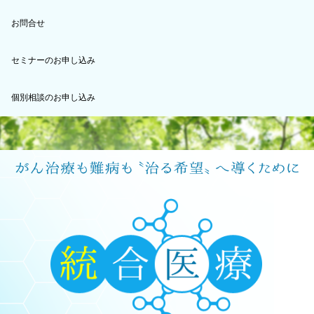
お問合せ
セミナーのお申し込み
個別相談のお申し込み