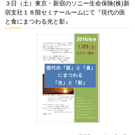
３日（土）東京・新宿のソニー生命保険(株)新
宿支社１８階セミナールームにて『現代の医
と食にまつわる光と影』