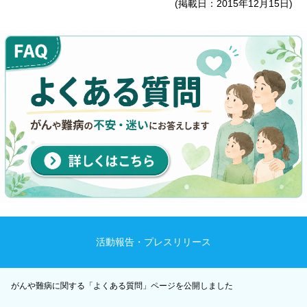
(掲載日：2015年12月15日)
活動報告・プレスリリース
がんや難病に関する「よくある質問」ページを公開しました