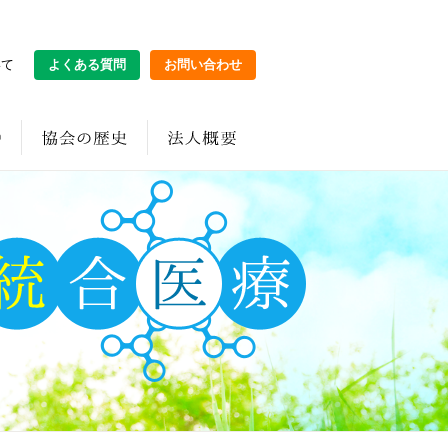
いて
よくある質問
お問い合わせ