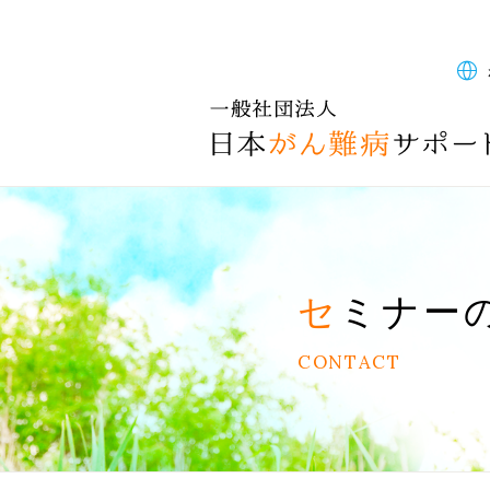
セミナー
CONTACT