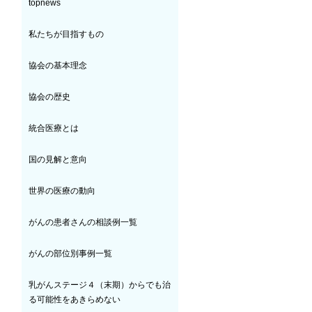
topnews
私たちが目指すもの
協会の基本理念
協会の歴史
統合医療とは
国の見解と意向
世界の医療の動向
がんの患者さんの相談例一覧
がんの部位別事例一覧
乳がんステージ４（末期）からでも治
る可能性をあきらめない