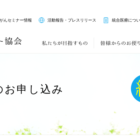
がんセミナー情報
活動報告・プレスリリース
統合医療につ
のお申し込み