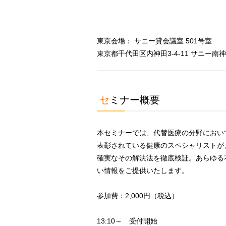
東京会場： サニー貸会議室 501号室
東京都千代田区内神田3-4-11 サニー南神田ビル
セミナー概要
本セミナーでは、代替医療の分野におい
表彰されている健康のスペシャリストが
確実なその解決法を徹底検証。あらゆる
い情報をご提供いたします。
参加費：2,000円（税込）
13:10～ 受付開始