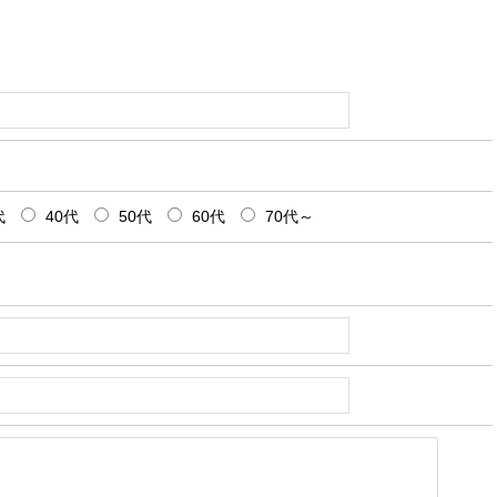
代
40代
50代
60代
70代～