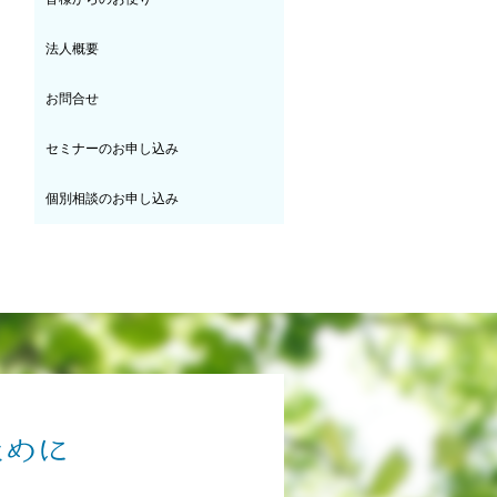
法人概要
お問合せ
セミナーのお申し込み
個別相談のお申し込み