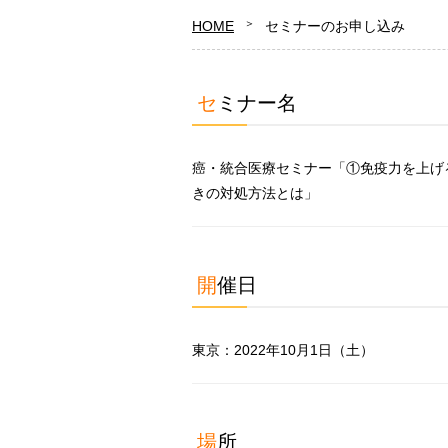
HOME
セミナーのお申し込み
セミナー名
癌・統合医療セミナー「①免疫力を上げる
きの対処方法とは」
開催日
東京：2022年10月1日（土）
場所