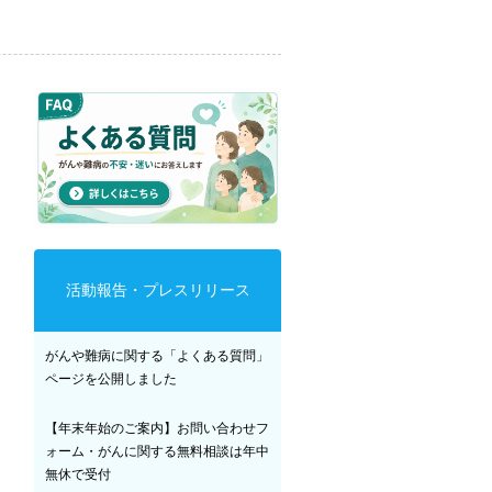
活動報告・プレスリリース
がんや難病に関する「よくある質問」
ページを公開しました
【年末年始のご案内】お問い合わせフ
ォーム・がんに関する無料相談は年中
無休で受付