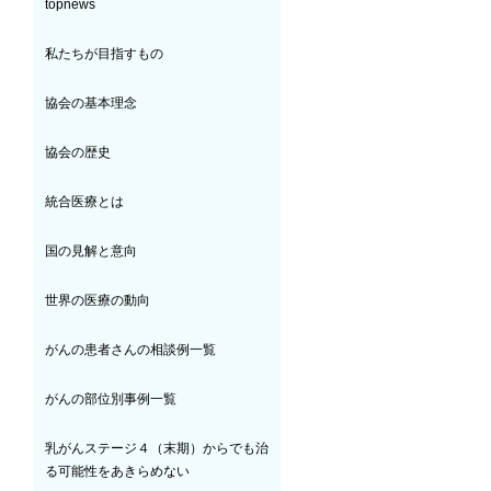
topnews
私たちが目指すもの
協会の基本理念
協会の歴史
統合医療とは
国の見解と意向
世界の医療の動向
がんの患者さんの相談例一覧
がんの部位別事例一覧
乳がんステージ４（末期）からでも治
る可能性をあきらめない