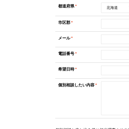
都道府県
*
市区郡
*
メール
*
電話番号
*
希望日時
*
個別相談したい内容
*