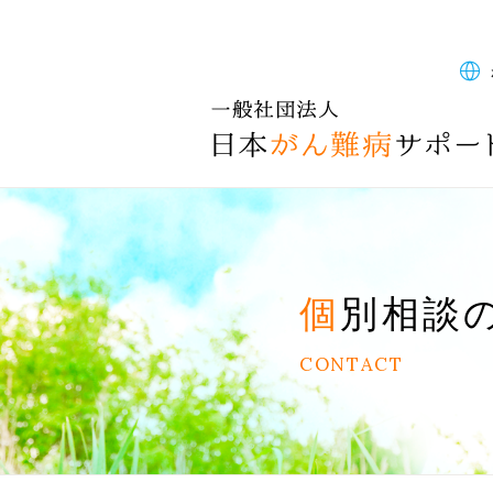
個別相談
CONTACT