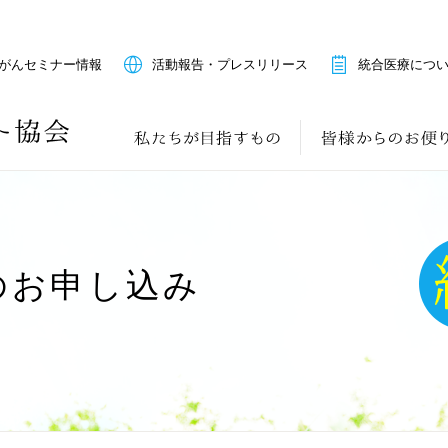
がんセミナー情報
活動報告・プレスリリース
統合医療につ
のお申し込み