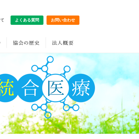
いて
よくある質問
お問い合わせ