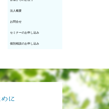
法人概要
お問合せ
セミナーのお申し込み
個別相談のお申し込み