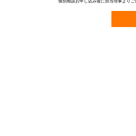
個別相談お申し込み後に担当理事よりご