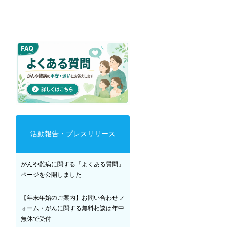
活動報告・プレスリリース
がんや難病に関する「よくある質問」
ページを公開しました
【年末年始のご案内】お問い合わせフ
ォーム・がんに関する無料相談は年中
無休で受付