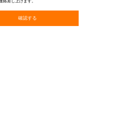
連絡差し上げます。